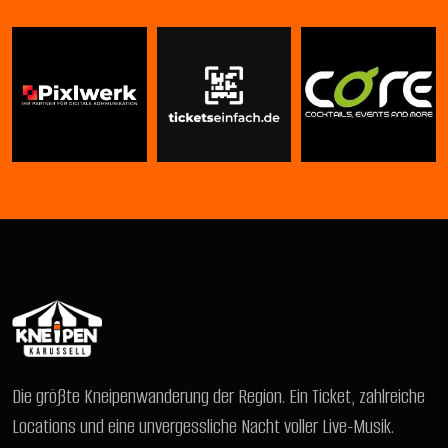
Die größte Kneipenwanderung der Region. Ein Ticket, zahlreiche
Locations und eine unvergessliche Nacht voller Live-Musik.