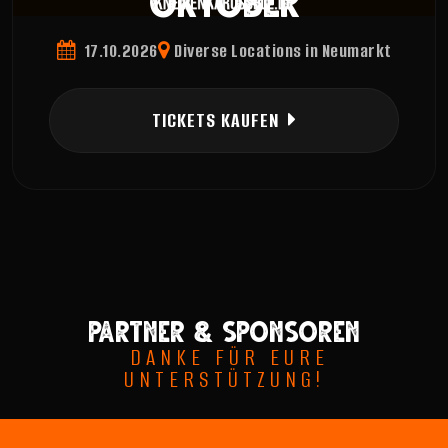
17.10.2026
Diverse Locations in Neumarkt
TICKETS KAUFEN
Partner & sponsoren
DANKE FÜR EURE
UNTERSTÜTZUNG!