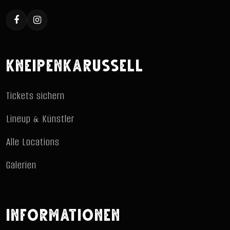
KNEIPENKARUSSELL
Tickets sichern
Lineup & Künstler
Alle Locations
Galerien
INFORMATIONEN