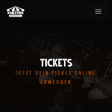
TICKETS
JETZT DEIN TICKET ONLINE
ERWERBEN