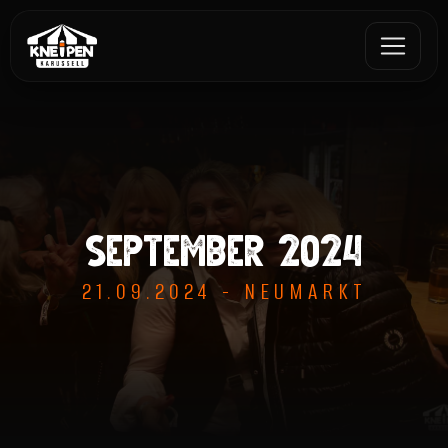
SEPTEMBER 2024
21.09.2024 - NEUMARKT