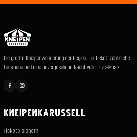
Die größte Kneipenwanderung der Region. Ein Ticket, zahlreiche
Locations und eine unvergessliche Nacht voller Live-Musik.
KNEIPENKARUSSELL
Tickets sichern