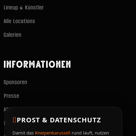
Lineup & Künstler
Alle Locations
Galerien
INFORMATIONEN
Sponsoren
Presse
AGB
PROST & DATENSCHUTZ
Datenschutz
Damit das
Kneipenkarussell
rund läuft, nutzen