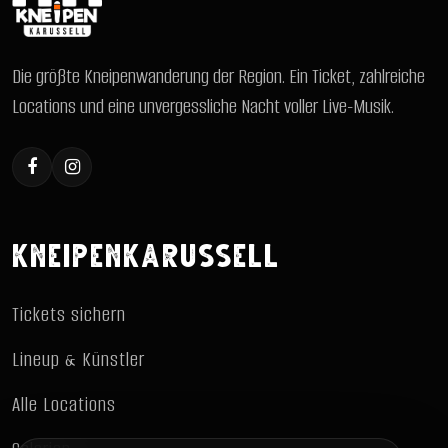
Die größte Kneipenwanderung der Region. Ein Ticket, zahlreiche
Locations und eine unvergessliche Nacht voller Live-Musik.
KNEIPENKARUSSELL
Tickets sichern
Lineup & Künstler
Alle Locations