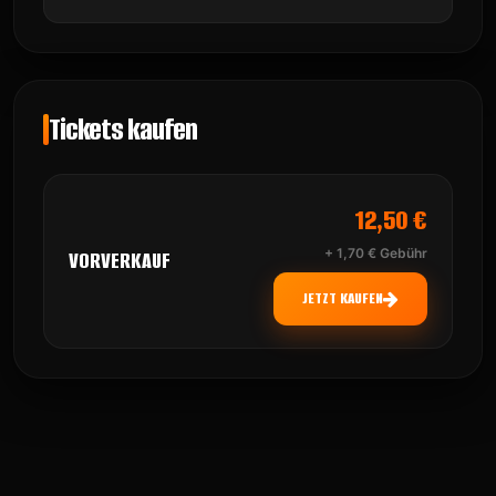
Tickets kaufen
12,50 €
+ 1,70 € Gebühr
VORVERKAUF
JETZT KAUFEN