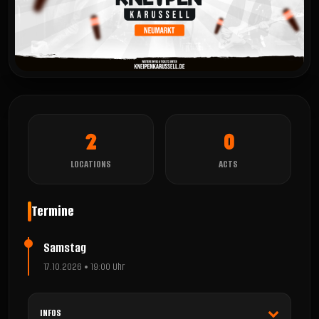
2
0
LOCATIONS
ACTS
Termine
Samstag
17.10.2026 • 19:00 Uhr
INFOS