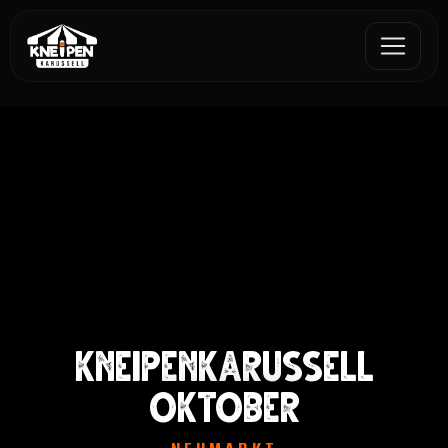
KNEIPENKARUSSELL
OKTOBER