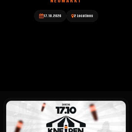
NEUMARKT
17.10.2026
2 Locations